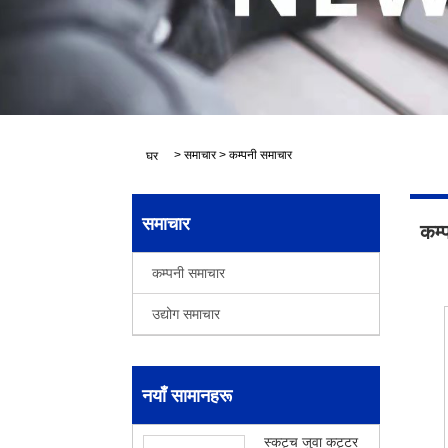
>
समाचार
>
कम्पनी समाचार
घर
समाचार
कम्
कम्पनी समाचार
उद्योग समाचार
नयाँ सामानहरू
स्कट्च जुवा कट्टर