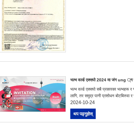
भल्भ वर्ल्ड एक्सपो 2024 मा जंग ung ्ग 
भल्भ वर्ल्ड एक्सपो सबै प्रकारका भल्भहरू र फ
लागि, तर समुद्र पानी प्रशोधन बोटबिरुवा र 
2024-10-24
थप पढ्नुहोस्