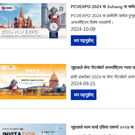
PCVEXPO 2024 मा Juhang मा सामेल ह
PCVEXPO 2024 मा हामीसँग सामेल हुनुहोस्,
अन्तर्राष्ट्रिय विशेष प्रदर्शनी।
2024-10-08
थप पढ्नुहोस्
जुहाङले सेन्ट पिटर्सबर्ग अन्तर्राष्ट्रिय ग्य
हामी अक्टोबर 2024 मा सेन्ट पीटर्सबर्ग अन्तर
2024-09-21
थप पढ्नुहोस्
जुहाङले भल्भ वर्ल्ड एसिया एक्स्पो २०२४ मा